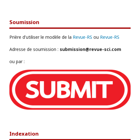
Soumission
Prière d'utiliser le modèle de la
Revue-RS
ou
Revue-RS
Adresse de soumission :
submission@revue-sci.com
ou par :
Indexation