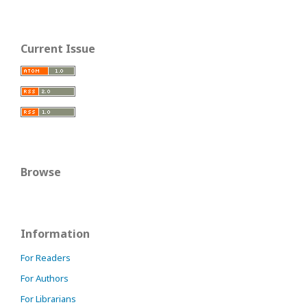
Current Issue
Browse
Information
For Readers
For Authors
For Librarians