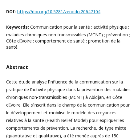
DOI:
https://doi.org/10.5281/zenodo.20647104
Keywords:
Communication pour la santé ; activité physique ;
maladies chroniques non transmissibles (MCNT) ; prévention ;
Côte d’Ivoire ; comportement de santé ; promotion de la
santé.
Abstract
Cette étude analyse l’influence de la communication sur la
pratique de l’activité physique dans la prévention des maladies
chroniques non-transmissibles (MCNT) à Abidjan, en Côte
d’Ivoire. Elle s’inscrit dans le champ de la communication pour
le développement et mobilise le modèle des croyances
relatives à la santé (Health Belief Model) pour expliquer les
comportements de prévention. La recherche, de type mixte
(quantitative et qualitative), a été menée auprès de 150