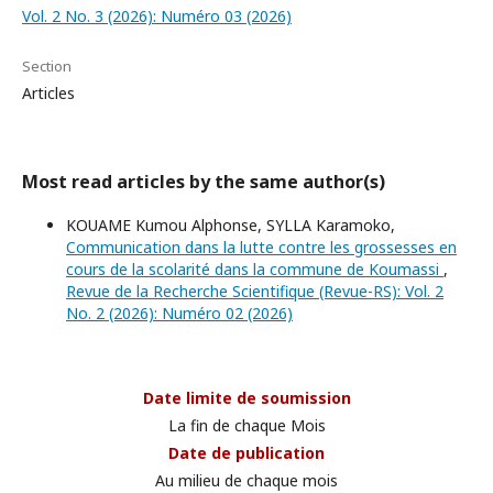
Vol. 2 No. 3 (2026): Numéro 03 (2026)
Section
Articles
Most read articles by the same author(s)
KOUAME Kumou Alphonse, SYLLA Karamoko,
Communication dans la lutte contre les grossesses en
cours de la scolarité dans la commune de Koumassi
,
Revue de la Recherche Scientifique (Revue-RS): Vol. 2
No. 2 (2026): Numéro 02 (2026)
Date limite de soumission
La fin de chaque Mois
Date de publication
Au milieu de chaque mois