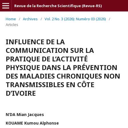
Revue de la Recherche Scientifique (Revue-RS)
Home
/
Archives
/
Vol. 2 No. 3 (2026): Numéro 03 (2026)
/
Articles
INFLUENCE DE LA
COMMUNICATION SUR LA
PRATIQUE DE L’ACTIVITÉ
PHYSIQUE DANS LA PRÉVENTION
DES MALADIES CHRONIQUES NON
TRANSMISSIBLES EN CÔTE
D’IVOIRE
N’DA Mian Jacques
KOUAME Kumou Alphonse