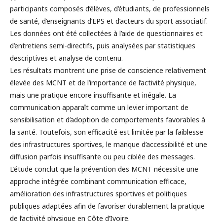
participants composés d’élèves, d’étudiants, de professionnels
de santé, d’enseignants d’EPS et d’acteurs du sport associatif.
Les données ont été collectées à l’aide de questionnaires et
d’entretiens semi-directifs, puis analysées par statistiques
descriptives et analyse de contenu.
Les résultats montrent une prise de conscience relativement
élevée des MCNT et de l’importance de l’activité physique,
mais une pratique encore insuffisante et inégale. La
communication apparaît comme un levier important de
sensibilisation et d’adoption de comportements favorables à
la santé. Toutefois, son efficacité est limitée par la faiblesse
des infrastructures sportives, le manque d’accessibilité et une
diffusion parfois insuffisante ou peu ciblée des messages.
L’étude conclut que la prévention des MCNT nécessite une
approche intégrée combinant communication efficace,
amélioration des infrastructures sportives et politiques
publiques adaptées afin de favoriser durablement la pratique
de l’activité physique en Côte d’Ivoire.