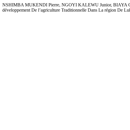
NSHIMBA MUKENDI Pierre, NGOYI KALEWU Junior, BIAYA CISU
développement De l’agriculture Traditionnelle Dans La région De 